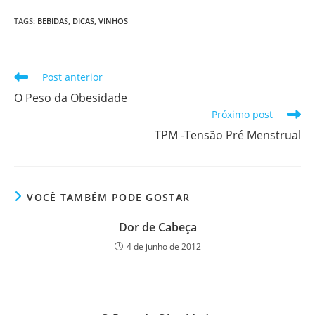
TAGS
:
BEBIDAS
,
DICAS
,
VINHOS
Post anterior
O Peso da Obesidade
Próximo post
TPM -Tensão Pré Menstrual
VOCÊ TAMBÉM PODE GOSTAR
Dor de Cabeça
4 de junho de 2012