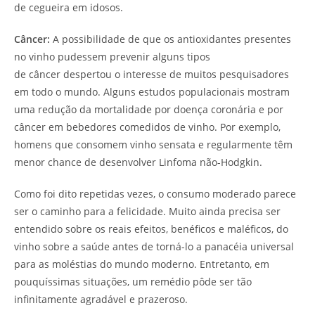
de cegueira em idosos.
Câncer:
A possibilidade de que os antioxidantes presentes
no vinho pudessem prevenir alguns tipos
de câncer despertou o interesse de muitos pesquisadores
em todo o mundo. Alguns estudos populacionais mostram
uma redução da mortalidade por doença coronária e por
câncer em bebedores comedidos de vinho. Por exemplo,
homens que consomem vinho sensata e regularmente têm
menor chance de desenvolver Linfoma não-Hodgkin.
Como foi dito repetidas vezes, o consumo moderado parece
ser o caminho para a felicidade. Muito ainda precisa ser
entendido sobre os reais efeitos, benéficos e maléficos, do
vinho sobre a saúde antes de torná-lo a panacéia universal
para as moléstias do mundo moderno. Entretanto, em
pouquíssimas situações, um remédio pôde ser tão
infinitamente agradável e prazeroso.