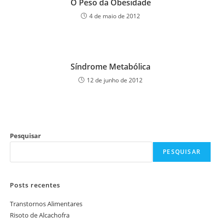
O Peso da Obesidade
4 de maio de 2012
Síndrome Metabólica
12 de junho de 2012
Pesquisar
PESQUISAR
Posts recentes
Transtornos Alimentares
Risoto de Alcachofra