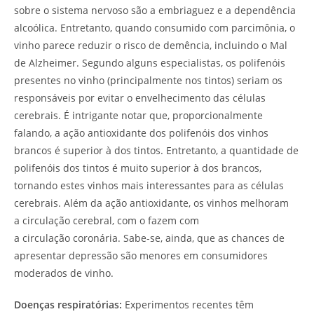
sobre o sistema nervoso são a embriaguez e a dependência
alcoólica. Entretanto, quando consumido com parcimônia, o
vinho parece reduzir o risco de demência, incluindo o Mal
de Alzheimer. Segundo alguns especialistas, os polifenóis
presentes no vinho (principalmente nos tintos) seriam os
responsáveis por evitar o envelhecimento das células
cerebrais. É intrigante notar que, proporcionalmente
falando, a ação antioxidante dos polifenóis dos vinhos
brancos é superior à dos tintos. Entretanto, a quantidade de
polifenóis dos tintos é muito superior à dos brancos,
tornando estes vinhos mais interessantes para as células
cerebrais. Além da ação antioxidante, os vinhos melhoram
a circulação cerebral, com o fazem com
a circulação coronária. Sabe-se, ainda, que as chances de
apresentar depressão são menores em consumidores
moderados de vinho.
Doenças respiratórias:
Experimentos recentes têm