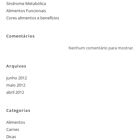
Síndrome Metabólica
Alimentos Funcionais
Cores alimentos e benefícios
Comentários
Nenhum comentário para mostrar.
Arquivos
junho 2012
maio 2012
abril 2012
Categorias
Alimentos
Carnes
Dicas