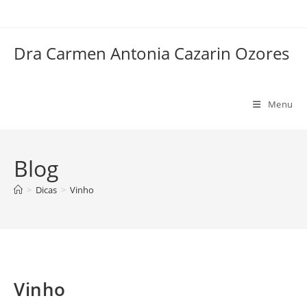
Dra Carmen Antonia Cazarin Ozores
Menu
Blog
>
Dicas
>
Vinho
Vinho