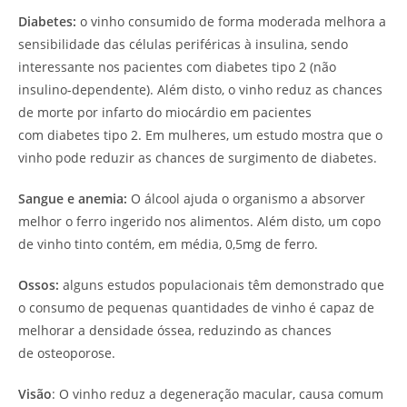
Diabetes:
o vinho consumido de forma moderada melhora a
sensibilidade das células periféricas à insulina, sendo
interessante nos pacientes com diabetes tipo 2 (não
insulino-dependente). Além disto, o vinho reduz as chances
de morte por infarto do miocárdio em pacientes
com diabetes tipo 2. Em mulheres, um estudo mostra que o
vinho pode reduzir as chances de surgimento de diabetes.
Sangue e anemia:
O álcool ajuda o organismo a absorver
melhor o ferro ingerido nos alimentos. Além disto, um copo
de vinho tinto contém, em média, 0,5mg de ferro.
Ossos:
alguns estudos populacionais têm demonstrado que
o consumo de pequenas quantidades de vinho é capaz de
melhorar a densidade óssea, reduzindo as chances
de osteoporose.
Visão
: O vinho reduz a degeneração macular, causa comum